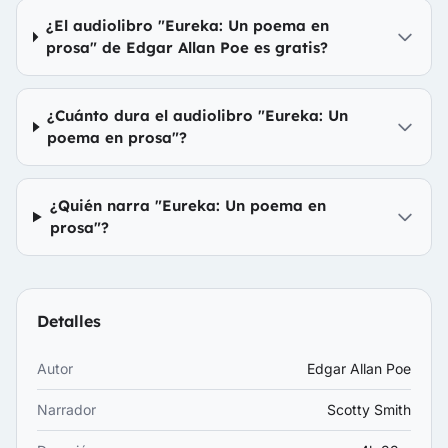
¿El audiolibro "Eureka: Un poema en
prosa" de Edgar Allan Poe es gratis?
¿Cuánto dura el audiolibro "Eureka: Un
poema en prosa"?
¿Quién narra "Eureka: Un poema en
prosa"?
Detalles
Autor
Edgar Allan Poe
Narrador
Scotty Smith