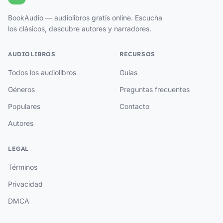
BookAudio — audiolibros gratis online. Escucha
los clásicos, descubre autores y narradores.
AUDIOLIBROS
RECURSOS
Todos los audiolibros
Guías
Géneros
Preguntas frecuentes
Populares
Contacto
Autores
LEGAL
Términos
Privacidad
DMCA