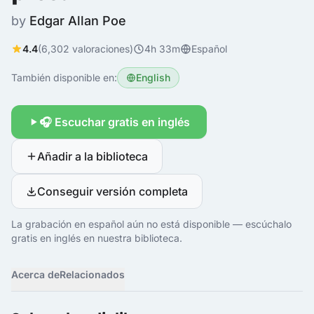
by
Edgar Allan Poe
4.4
(6,302 valoraciones)
4h 33m
Español
También disponible en:
English
🎧 Escuchar gratis en inglés
Añadir a la biblioteca
Conseguir versión completa
La grabación en español aún no está disponible — escúchalo
gratis en inglés en nuestra biblioteca.
Acerca de
Relacionados