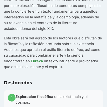
por su exploración filosófica de conceptos complejos, lo
que la convierte en un texto fundamental para aquellos
interesados en la metafísica y la cosmología, además de
su relevancia en el contexto de la literatura
estadounidense del siglo XIX.
Esta obra será del agrado de los lectores que disfrutan de
la filosofía y la reflexión profunda sobre la existencia.
Aquellos que aprecian el estilo literario de Poe, así como
su capacidad para combinar el arte y la ciencia,
encontrarán en
Eureka
un texto intrigante y provocador
que estimula la mente y el espíritu.
Destacados
Exploración filosófica
de la existencia y el
1
cosmos.