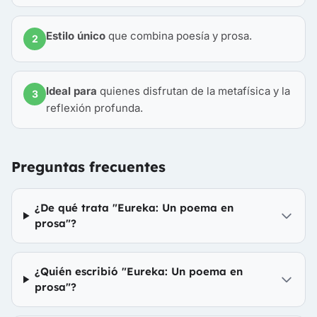
Estilo único
que combina poesía y prosa.
2
Ideal para
quienes disfrutan de la metafísica y la
3
reflexión profunda.
Preguntas frecuentes
¿De qué trata "Eureka: Un poema en
prosa"?
¿Quién escribió "Eureka: Un poema en
prosa"?