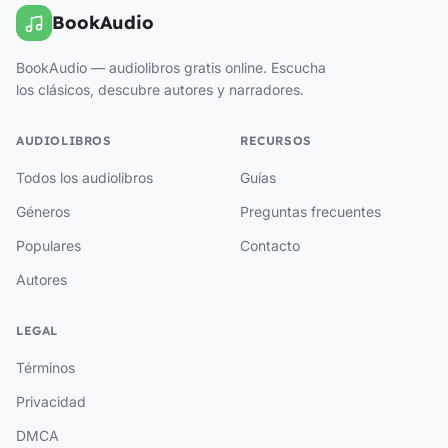
BookAudio
BookAudio — audiolibros gratis online. Escucha
los clásicos, descubre autores y narradores.
AUDIOLIBROS
RECURSOS
Todos los audiolibros
Guías
Géneros
Preguntas frecuentes
Populares
Contacto
Autores
LEGAL
Términos
Privacidad
DMCA