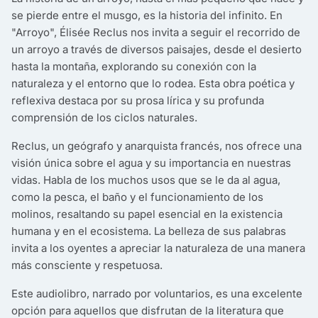
se pierde entre el musgo, es la historia del infinito. En
"Arroyo", Élisée Reclus nos invita a seguir el recorrido de
un arroyo a través de diversos paisajes, desde el desierto
hasta la montaña, explorando su conexión con la
naturaleza y el entorno que lo rodea. Esta obra poética y
reflexiva destaca por su prosa lírica y su profunda
comprensión de los ciclos naturales.
Reclus, un geógrafo y anarquista francés, nos ofrece una
visión única sobre el agua y su importancia en nuestras
vidas. Habla de los muchos usos que se le da al agua,
como la pesca, el baño y el funcionamiento de los
molinos, resaltando su papel esencial en la existencia
humana y en el ecosistema. La belleza de sus palabras
invita a los oyentes a apreciar la naturaleza de una manera
más consciente y respetuosa.
Este audiolibro, narrado por voluntarios, es una excelente
opción para aquellos que disfrutan de la literatura que