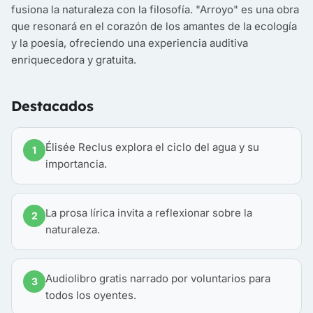
fusiona la naturaleza con la filosofía. "Arroyo" es una obra
que resonará en el corazón de los amantes de la ecología
y la poesía, ofreciendo una experiencia auditiva
enriquecedora y gratuita.
Destacados
Élisée Reclus explora el ciclo del agua y su
1
importancia.
La prosa lírica invita a reflexionar sobre la
2
naturaleza.
Audiolibro gratis narrado por voluntarios para
3
todos los oyentes.