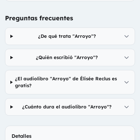
Preguntas frecuentes
¿De qué trata "Arroyo"?
¿Quién escribió "Arroyo"?
¿El audiolibro "Arroyo" de Élisée Reclus es
gratis?
¿Cuánto dura el audiolibro "Arroyo"?
Detalles