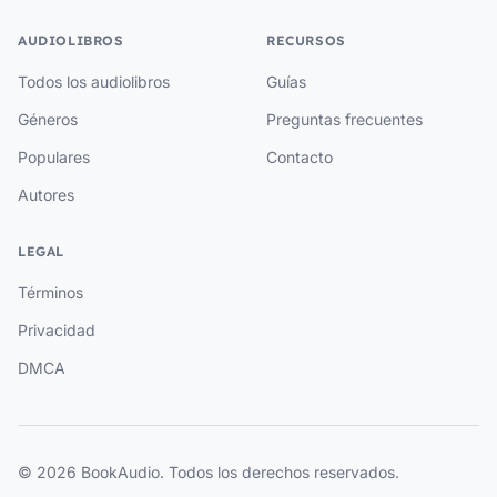
AUDIOLIBROS
RECURSOS
Todos los audiolibros
Guías
Géneros
Preguntas frecuentes
Populares
Contacto
Autores
LEGAL
Términos
Privacidad
DMCA
© 2026 BookAudio. Todos los derechos reservados.