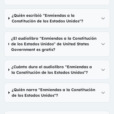
¿Quién escribió "Enmiendas a la
Constitución de los Estados Unidos"?
¿El audiolibro "Enmiendas a la Constitución
de los Estados Unidos" de United States
Government es gratis?
¿Cuánto dura el audiolibro "Enmiendas a
la Constitución de los Estados Unidos"?
¿Quién narra "Enmiendas a la Constitución
de los Estados Unidos"?