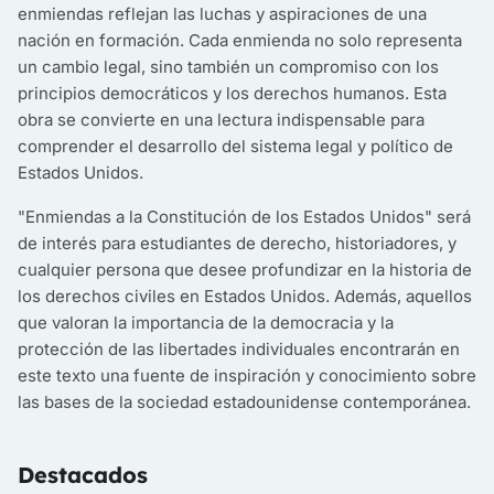
enmiendas reflejan las luchas y aspiraciones de una
nación en formación. Cada enmienda no solo representa
un cambio legal, sino también un compromiso con los
principios democráticos y los derechos humanos. Esta
obra se convierte en una lectura indispensable para
comprender el desarrollo del sistema legal y político de
Estados Unidos.
"Enmiendas a la Constitución de los Estados Unidos" será
de interés para estudiantes de derecho, historiadores, y
cualquier persona que desee profundizar en la historia de
los derechos civiles en Estados Unidos. Además, aquellos
que valoran la importancia de la democracia y la
protección de las libertades individuales encontrarán en
este texto una fuente de inspiración y conocimiento sobre
las bases de la sociedad estadounidense contemporánea.
Destacados