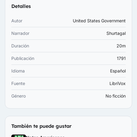
Detalles
Autor
United States Government
Narrador
Shurtagal
Duración
20m
Publicación
1791
Idioma
Español
Fuente
LibriVox
Género
No ficción
También te puede gustar