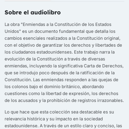
Sobre el audiolibro
La obra "Enmiendas a la Constitución de los Estados
Unidos" es un documento fundamental que detalla los
cambios esenciales realizados a la Constitución original,
con el objetivo de garantizar los derechos y libertades de
los ciudadanos estadounidenses. Este trabajo narra la
evolución de la Constitución a través de diversas
enmiendas, incluyendo la significativa Carta de Derechos,
que se introdujo poco después de la ratificación de la
Constitución. Las enmiendas responden a las quejas de
los colonos bajo el dominio británico, abordando
cuestiones como la libertad de expresión, los derechos
de los acusados y la prohibición de registros irrazonables.
Lo que hace que esta colección sea destacable es su
relevancia histórica y su impacto en la sociedad
estadounidense. A través de un estilo claro y conciso, las