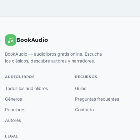
BookAudio
BookAudio — audiolibros gratis online. Escucha
los clásicos, descubre autores y narradores.
AUDIOLIBROS
RECURSOS
Todos los audiolibros
Guías
Géneros
Preguntas frecuentes
Populares
Contacto
Autores
LEGAL