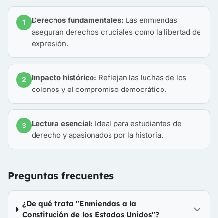
Derechos fundamentales:
Las enmiendas
1
aseguran derechos cruciales como la libertad de
expresión.
Impacto histórico:
Reflejan las luchas de los
2
colonos y el compromiso democrático.
Lectura esencial:
Ideal para estudiantes de
3
derecho y apasionados por la historia.
Preguntas frecuentes
¿De qué trata "Enmiendas a la
Constitución de los Estados Unidos"?