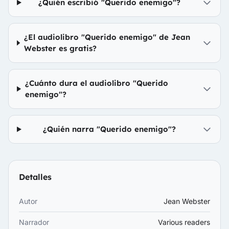
¿Quién escribió "Querido enemigo"?
¿El audiolibro "Querido enemigo" de Jean
Webster es gratis?
¿Cuánto dura el audiolibro "Querido
enemigo"?
¿Quién narra "Querido enemigo"?
Detalles
Autor
Jean Webster
Narrador
Various readers