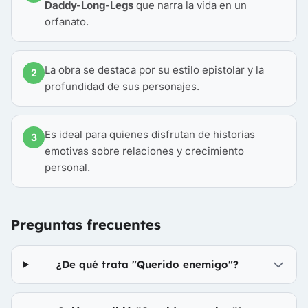
Daddy-Long-Legs
que narra la vida en un
orfanato.
La obra se destaca por su estilo epistolar y la
2
profundidad de sus personajes.
Es ideal para quienes disfrutan de historias
3
emotivas sobre relaciones y crecimiento
personal.
Preguntas frecuentes
¿De qué trata "Querido enemigo"?