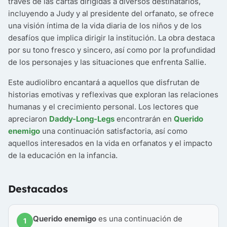
través de las cartas dirigidas a diversos destinatarios,
incluyendo a Judy y al presidente del orfanato, se ofrece
una visión íntima de la vida diaria de los niños y de los
desafíos que implica dirigir la institución. La obra destaca
por su tono fresco y sincero, así como por la profundidad
de los personajes y las situaciones que enfrenta Sallie.
Este audiolibro encantará a aquellos que disfrutan de
historias emotivas y reflexivas que exploran las relaciones
humanas y el crecimiento personal. Los lectores que
apreciaron
Daddy-Long-Legs
encontrarán en
Querido
enemigo
una continuación satisfactoria, así como
aquellos interesados en la vida en orfanatos y el impacto
de la educación en la infancia.
Destacados
Querido enemigo
es una continuación de
1