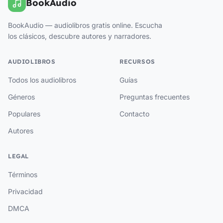
BookAudio
BookAudio — audiolibros gratis online. Escucha
los clásicos, descubre autores y narradores.
AUDIOLIBROS
RECURSOS
Todos los audiolibros
Guías
Géneros
Preguntas frecuentes
Populares
Contacto
Autores
LEGAL
Términos
Privacidad
DMCA