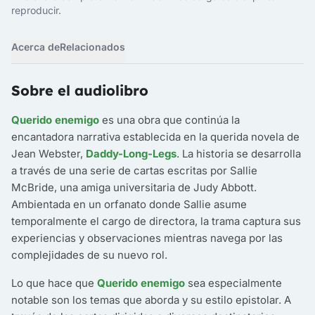
reproducir.
Acerca de
Relacionados
Sobre el audiolibro
Querido enemigo
es una obra que continúa la
encantadora narrativa establecida en la querida novela de
Jean Webster,
Daddy-Long-Legs
. La historia se desarrolla
a través de una serie de cartas escritas por Sallie
McBride, una amiga universitaria de Judy Abbott.
Ambientada en un orfanato donde Sallie asume
temporalmente el cargo de directora, la trama captura sus
experiencias y observaciones mientras navega por las
complejidades de su nuevo rol.
Lo que hace que
Querido enemigo
sea especialmente
notable son los temas que aborda y su estilo epistolar. A