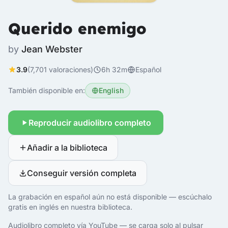
Querido enemigo
by
Jean Webster
3.9
(7,701 valoraciones)
6h 32m
Español
También disponible en:
English
Reproducir audiolibro completo
Añadir a la biblioteca
Conseguir versión completa
La grabación en español aún no está disponible — escúchalo
gratis en inglés en nuestra biblioteca.
Audiolibro completo vía YouTube — se carga solo al pulsar