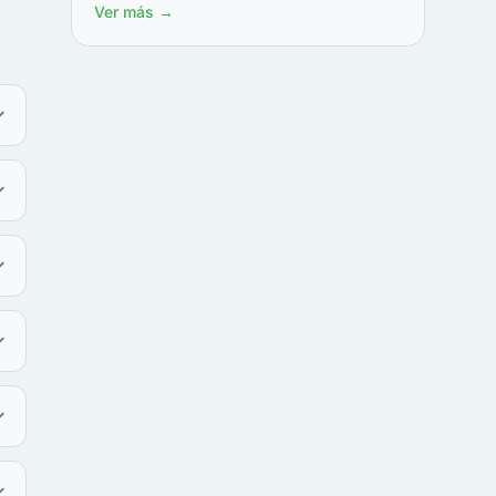
Ver más →