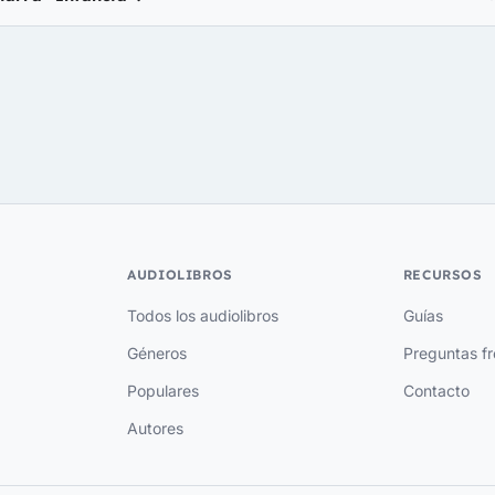
AUDIOLIBROS
RECURSOS
Todos los audiolibros
Guías
Géneros
Preguntas f
Populares
Contacto
Autores