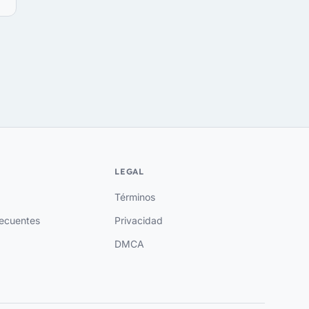
LEGAL
Términos
recuentes
Privacidad
DMCA