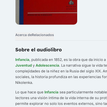
Acerca de
Relacionados
Sobre el audiolibro
Infancia
, publicada en 1852, es la obra que da inicio a
Juventud
y
Adolescencia
. La narrativa sigue la vida
complejidades de la niñez en la Rusia del siglo XIX. 
sociales, la historia profundiza en las experiencias f
Nikolenka.
Lo que hace que
Infancia
sea particularmente notable 
lectores una visión íntima de la vida interna de su prot
permite explorar no solo los eventos externos, sino 