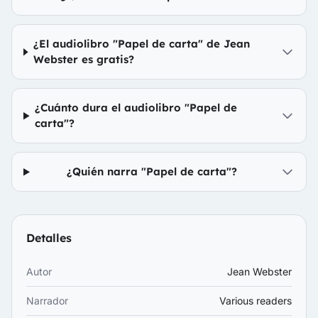
¿El audiolibro "Papel de carta" de Jean
Webster es gratis?
¿Cuánto dura el audiolibro "Papel de
carta"?
¿Quién narra "Papel de carta"?
Detalles
Autor
Jean Webster
Narrador
Various readers