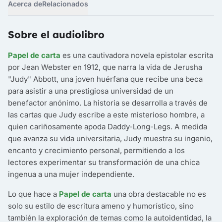
Acerca de
Relacionados
Sobre el audiolibro
Papel de carta
es una cautivadora novela epistolar escrita
por Jean Webster en 1912, que narra la vida de Jerusha
"Judy" Abbott, una joven huérfana que recibe una beca
para asistir a una prestigiosa universidad de un
benefactor anónimo. La historia se desarrolla a través de
las cartas que Judy escribe a este misterioso hombre, a
quien cariñosamente apoda Daddy-Long-Legs. A medida
que avanza su vida universitaria, Judy muestra su ingenio,
encanto y crecimiento personal, permitiendo a los
lectores experimentar su transformación de una chica
ingenua a una mujer independiente.
Lo que hace a
Papel de carta
una obra destacable no es
solo su estilo de escritura ameno y humorístico, sino
también la exploración de temas como la autoidentidad, la