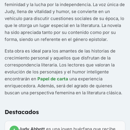
feminidad y la lucha por la independencia. La voz única de
Judy, llena de vitalidad y humor, se convierte en un
vehículo para discutir cuestiones sociales de su época, lo
que le otorga un lugar especial en la literatura. La novela
ha sido apreciada tanto por su contenido como por su
forma, siendo un referente en el género epistolar.
Esta obra es ideal para los amantes de las historias de
crecimiento personal y aquellos que disfrutan de la
correspondencia literaria. Los lectores que valoran la
evolución de los personajes y el humor inteligente
encontrarán en
Papel de carta
una experiencia
enriquecedora. Además, será del agrado de quienes
buscan una perspectiva femenina en la literatura clásica.
Destacados
Judy Abbott
es una joven huérfana que recibe