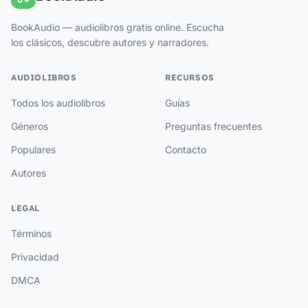
BookAudio — audiolibros gratis online. Escucha
los clásicos, descubre autores y narradores.
AUDIOLIBROS
RECURSOS
Todos los audiolibros
Guías
Géneros
Preguntas frecuentes
Populares
Contacto
Autores
LEGAL
Términos
Privacidad
DMCA