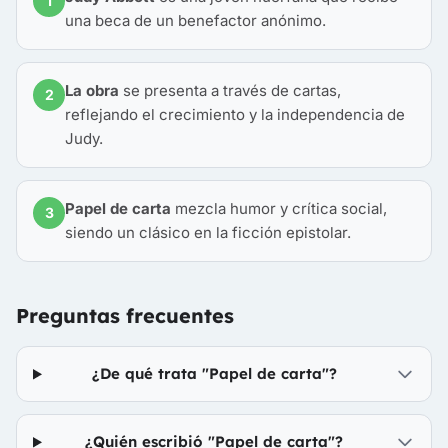
1
una beca de un benefactor anónimo.
La obra
se presenta a través de cartas,
2
reflejando el crecimiento y la independencia de
Judy.
Papel de carta
mezcla humor y crítica social,
3
siendo un clásico en la ficción epistolar.
Preguntas frecuentes
¿De qué trata "Papel de carta"?
¿Quién escribió "Papel de carta"?