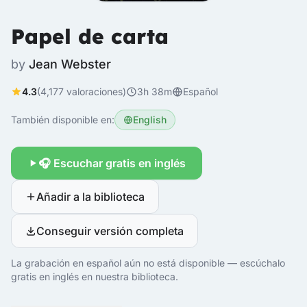
Papel de carta
by
Jean Webster
4.3
(4,177 valoraciones)
3h 38m
Español
También disponible en:
English
🎧 Escuchar gratis en inglés
Añadir a la biblioteca
Conseguir versión completa
La grabación en español aún no está disponible — escúchalo
gratis en inglés en nuestra biblioteca.