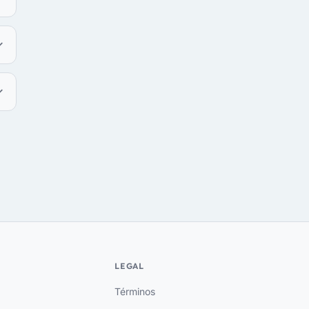
LEGAL
Términos