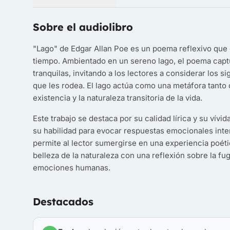
Sobre el audiolibro
"Lago" de Edgar Allan Poe es un poema reflexivo que e
tiempo. Ambientado en un sereno lago, el poema capt
tranquilas, invitando a los lectores a considerar los
que les rodea. El lago actúa como una metáfora tanto 
existencia y la naturaleza transitoria de la vida.
Este trabajo se destaca por su calidad lírica y su vívi
su habilidad para evocar respuestas emocionales inte
permite al lector sumergirse en una experiencia poéti
belleza de la naturaleza con una reflexión sobre la fu
emociones humanas.
Destacados