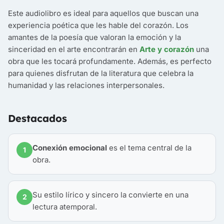
Este audiolibro es ideal para aquellos que buscan una
experiencia poética que les hable del corazón. Los
amantes de la poesía que valoran la emoción y la
sinceridad en el arte encontrarán en
Arte y corazón
una
obra que les tocará profundamente. Además, es perfecto
para quienes disfrutan de la literatura que celebra la
humanidad y las relaciones interpersonales.
Destacados
Conexión emocional
es el tema central de la
1
obra.
Su estilo lírico y sincero la convierte en una
2
lectura atemporal.