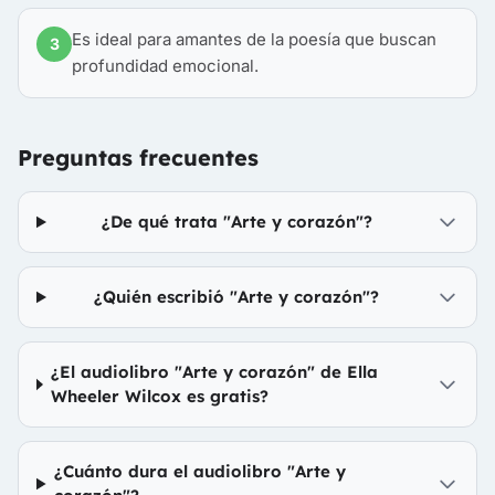
Es ideal para amantes de la poesía que buscan
3
profundidad emocional.
Preguntas frecuentes
¿De qué trata "Arte y corazón"?
¿Quién escribió "Arte y corazón"?
¿El audiolibro "Arte y corazón" de Ella
Wheeler Wilcox es gratis?
¿Cuánto dura el audiolibro "Arte y