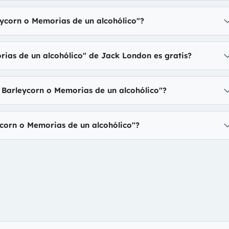
eycorn o Memorias de un alcohólico"?
rias de un alcohólico" de Jack London es gratis?
 Barleycorn o Memorias de un alcohólico"?
corn o Memorias de un alcohólico"?