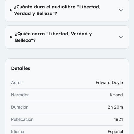
¿Cuánto dura el audiolibro "Libertad,
Verdad y Belleza"?
¿Quién narra "Libertad, Verdad y
Belleza"?
Detalles
Autor
Edward Doyle
Narrador
KHand
Duración
2h 20m
Publicación
1921
Idioma
Español