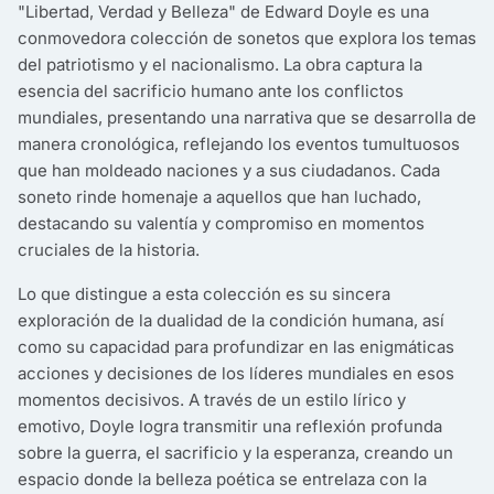
"Libertad, Verdad y Belleza" de Edward Doyle es una
conmovedora colección de sonetos que explora los temas
del patriotismo y el nacionalismo. La obra captura la
esencia del sacrificio humano ante los conflictos
mundiales, presentando una narrativa que se desarrolla de
manera cronológica, reflejando los eventos tumultuosos
que han moldeado naciones y a sus ciudadanos. Cada
soneto rinde homenaje a aquellos que han luchado,
destacando su valentía y compromiso en momentos
cruciales de la historia.
Lo que distingue a esta colección es su sincera
exploración de la dualidad de la condición humana, así
como su capacidad para profundizar en las enigmáticas
acciones y decisiones de los líderes mundiales en esos
momentos decisivos. A través de un estilo lírico y
emotivo, Doyle logra transmitir una reflexión profunda
sobre la guerra, el sacrificio y la esperanza, creando un
espacio donde la belleza poética se entrelaza con la