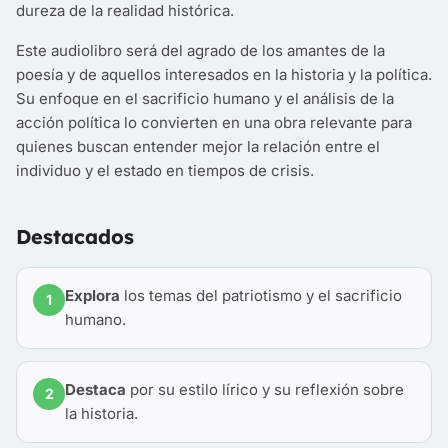
dureza de la realidad histórica.
Este audiolibro será del agrado de los amantes de la
poesía y de aquellos interesados en la historia y la política.
Su enfoque en el sacrificio humano y el análisis de la
acción política lo convierten en una obra relevante para
quienes buscan entender mejor la relación entre el
individuo y el estado en tiempos de crisis.
Destacados
Explora
los temas del patriotismo y el sacrificio
1
humano.
Destaca
por su estilo lírico y su reflexión sobre
2
la historia.