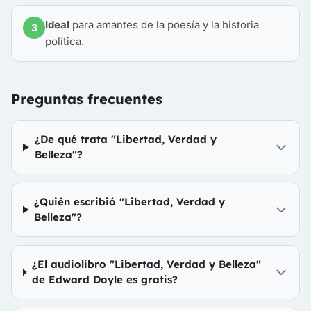
Ideal
para amantes de la poesía y la historia
3
política.
Preguntas frecuentes
¿De qué trata "Libertad, Verdad y
Belleza"?
¿Quién escribió "Libertad, Verdad y
Belleza"?
¿El audiolibro "Libertad, Verdad y Belleza"
de Edward Doyle es gratis?