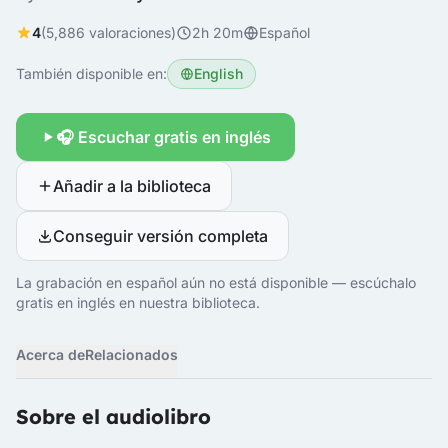
4
(5,886 valoraciones)
2h 20m
Español
También disponible en:
English
🎧 Escuchar gratis en inglés
Añadir a la biblioteca
Conseguir versión completa
La grabación en español aún no está disponible — escúchalo
gratis en inglés en nuestra biblioteca.
Acerca de
Relacionados
Sobre el audiolibro