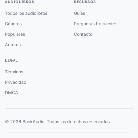
AUDIOLIBROS
RECURSOS
Todos los audiolibros
Guías
Géneros
Preguntas frecuentes
Populares
Contacto
Autores
LEGAL
Términos
Privacidad
DMCA
© 2026 BookAudio. Todos los derechos reservados.