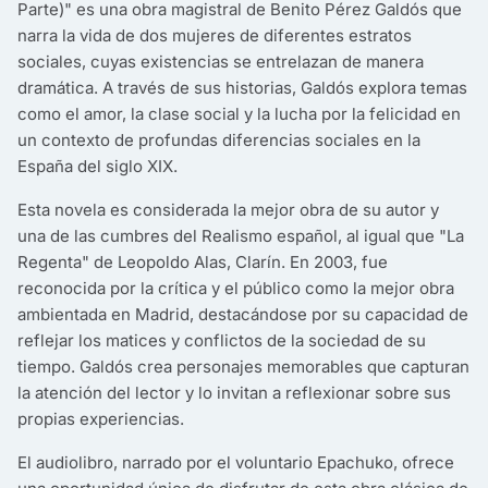
Parte)" es una obra magistral de Benito Pérez Galdós que
narra la vida de dos mujeres de diferentes estratos
sociales, cuyas existencias se entrelazan de manera
dramática. A través de sus historias, Galdós explora temas
como el amor, la clase social y la lucha por la felicidad en
un contexto de profundas diferencias sociales en la
España del siglo XIX.
Esta novela es considerada la mejor obra de su autor y
una de las cumbres del Realismo español, al igual que "La
Regenta" de Leopoldo Alas, Clarín. En 2003, fue
reconocida por la crítica y el público como la mejor obra
ambientada en Madrid, destacándose por su capacidad de
reflejar los matices y conflictos de la sociedad de su
tiempo. Galdós crea personajes memorables que capturan
la atención del lector y lo invitan a reflexionar sobre sus
propias experiencias.
El audiolibro, narrado por el voluntario Epachuko, ofrece