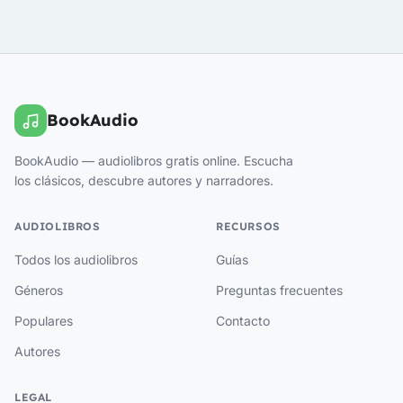
BookAudio
BookAudio — audiolibros gratis online. Escucha
los clásicos, descubre autores y narradores.
AUDIOLIBROS
RECURSOS
Todos los audiolibros
Guías
Géneros
Preguntas frecuentes
Populares
Contacto
Autores
LEGAL