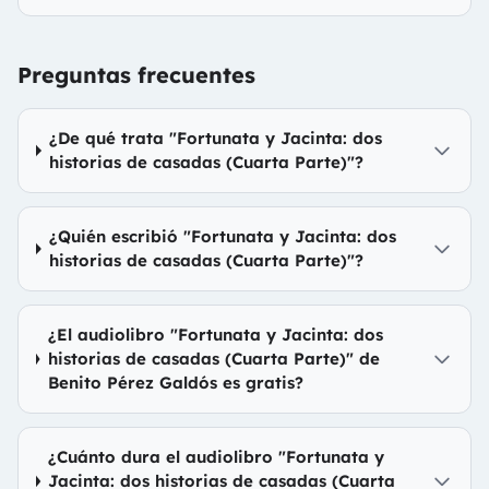
Preguntas frecuentes
¿De qué trata "Fortunata y Jacinta: dos
historias de casadas (Cuarta Parte)"?
¿Quién escribió "Fortunata y Jacinta: dos
historias de casadas (Cuarta Parte)"?
¿El audiolibro "Fortunata y Jacinta: dos
historias de casadas (Cuarta Parte)" de
Benito Pérez Galdós es gratis?
¿Cuánto dura el audiolibro "Fortunata y
Jacinta: dos historias de casadas (Cuarta