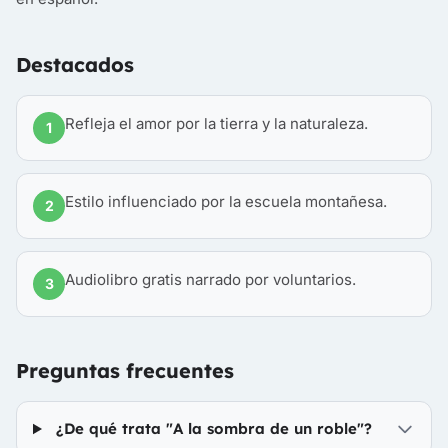
Destacados
Refleja el amor por la tierra y la naturaleza.
1
Estilo influenciado por la escuela montañesa.
2
Audiolibro gratis narrado por voluntarios.
3
Preguntas frecuentes
¿De qué trata "A la sombra de un roble"?