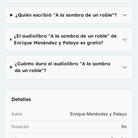
¿Quién escribió "A la sombra de un roble"?
¿El audiolibro "A la sombra de un roble" de
Enrique Menéndez y Pelayo es gratis?
¿Cuánto dura el audiolibro "A la sombra
de un roble"?
Detalles
Autor
Enrique Menéndez y Pelayo
Duración
1m