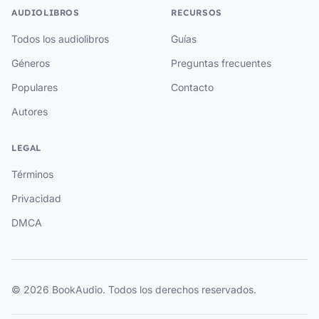
AUDIOLIBROS
RECURSOS
Todos los audiolibros
Guías
Géneros
Preguntas frecuentes
Populares
Contacto
Autores
LEGAL
Términos
Privacidad
DMCA
© 2026 BookAudio. Todos los derechos reservados.