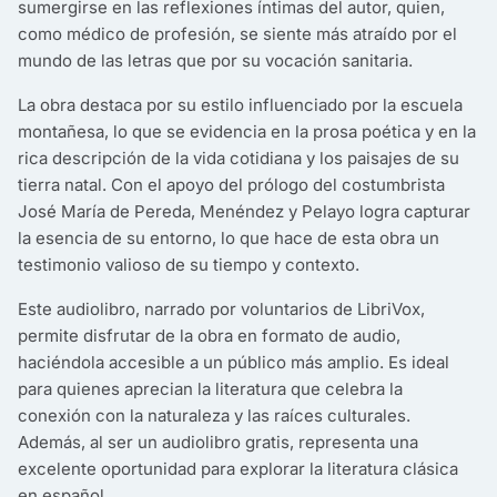
sumergirse en las reflexiones íntimas del autor, quien,
como médico de profesión, se siente más atraído por el
mundo de las letras que por su vocación sanitaria.
La obra destaca por su estilo influenciado por la escuela
montañesa, lo que se evidencia en la prosa poética y en la
rica descripción de la vida cotidiana y los paisajes de su
tierra natal. Con el apoyo del prólogo del costumbrista
José María de Pereda, Menéndez y Pelayo logra capturar
la esencia de su entorno, lo que hace de esta obra un
testimonio valioso de su tiempo y contexto.
Este audiolibro, narrado por voluntarios de LibriVox,
permite disfrutar de la obra en formato de audio,
haciéndola accesible a un público más amplio. Es ideal
para quienes aprecian la literatura que celebra la
conexión con la naturaleza y las raíces culturales.
Además, al ser un audiolibro gratis, representa una
excelente oportunidad para explorar la literatura clásica
en español.