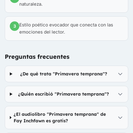
naturaleza.
Estilo poético evocador que conecta con las
3
emociones del lector.
Preguntas frecuentes
¿De qué trata "Primavera temprana"?
¿Quién escribió "Primavera temprana"?
¿El audiolibro "Primavera temprana" de
Fay Inchfawn es gratis?