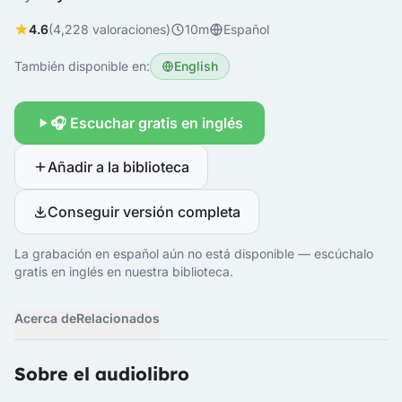
4.6
(4,228 valoraciones)
10m
Español
También disponible en:
English
🎧 Escuchar gratis en inglés
Añadir a la biblioteca
Conseguir versión completa
La grabación en español aún no está disponible — escúchalo
gratis en inglés en nuestra biblioteca.
Acerca de
Relacionados
Sobre el audiolibro