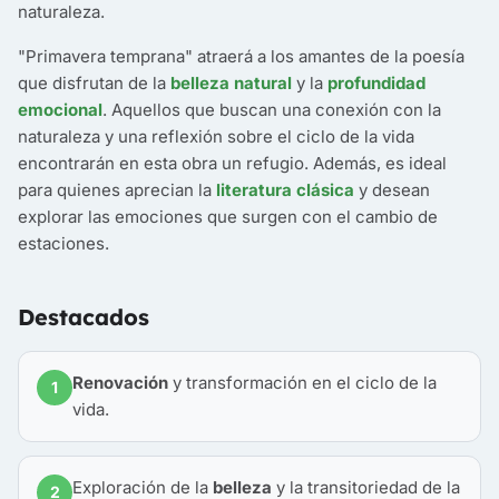
naturaleza.
"Primavera temprana" atraerá a los amantes de la poesía
que disfrutan de la
belleza natural
y la
profundidad
emocional
. Aquellos que buscan una conexión con la
naturaleza y una reflexión sobre el ciclo de la vida
encontrarán en esta obra un refugio. Además, es ideal
para quienes aprecian la
literatura clásica
y desean
explorar las emociones que surgen con el cambio de
estaciones.
Destacados
Renovación
y transformación en el ciclo de la
1
vida.
Exploración de la
belleza
y la transitoriedad de la
2