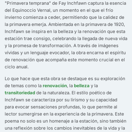
"Primavera temprana" de Fay Inchfawn captura la esencia
del Equinoccio Vernal, un momento en el que el frío
invierno comienza a ceder, permitiendo que la calidez de
la primavera emerja. Ambientada en la primavera de 1920,
Inchfawn se inspira en la belleza y la renovación que esta
estación trae consigo, celebrando la llegada de nueva vida
y la promesa de transformación. A través de imágenes
vívidas y un lenguaje evocador, la obra encarna el espíritu
de renovación que acompaña este momento crucial en el
ciclo anual.
Lo que hace que esta obra se destaque es su exploración
de temas como la
renovación
, la
belleza
y la
transitoriedad
de la naturaleza. El estilo poético de
Inchfawn se caracteriza por su lirismo y su capacidad
para evocar sensaciones profundas, lo que permite al
lector sumergirse en la experiencia de la primavera. Este
poema no solo es un homenaje a la estación, sino también
una reflexión sobre los cambios inevitables de la vida y la