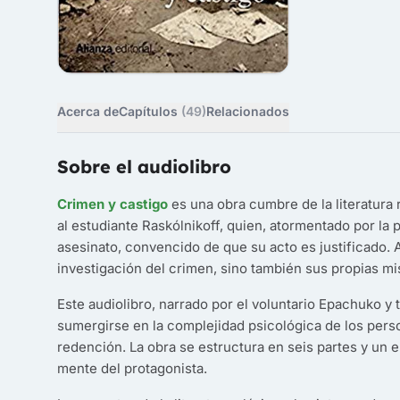
Acerca de
Capítulos
(49)
Relacionados
Sobre el audiolibro
Crimen y castigo
es una obra cumbre de la literatura 
al estudiante Raskólnikoff, quien, atormentado por la
asesinato, convencido de que su acto es justificado. 
investigación del crimen, sino también sus propias mi
Este audiolibro, narrado por el voluntario Epachuko y
sumergirse en la complejidad psicológica de los person
redención. La obra se estructura en seis partes y un e
mente del protagonista.