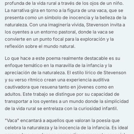
profunda de la vida rural a través de los ojos de un niño.
La narrativa gira en torno a la figura de una vaca, que se
presenta como un símbolo de inocencia y la belleza de la
naturaleza. Con una imaginería vívida, Stevenson invita a
los oyentes a un entorno pastoral, donde la vaca se
convierte en un punto focal para la exploración y la
reflexión sobre el mundo natural.
Lo que hace a este poema realmente destacable es su
enfoque temático en la maravilla de la infancia y la
apreciación de la naturaleza. El estilo lírico de Stevenson
y su verso rítmico crean una experiencia auditiva
cautivadora que resuena tanto en jóvenes como en
adultos. Este trabajo se distingue por su capacidad de
transportar a los oyentes a un mundo donde la simplicidad
de la vida rural se entrelaza con la curiosidad infantil.
"Vaca" encantará a aquellos que valoran la poesía que
celebra la naturaleza y la inocencia de la infancia. Es ideal