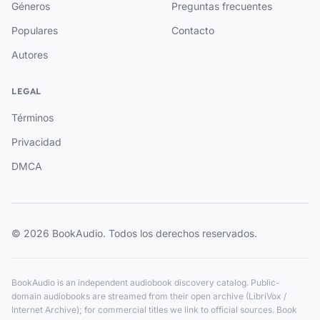
Géneros
Preguntas frecuentes
Populares
Contacto
Autores
LEGAL
Términos
Privacidad
DMCA
© 2026 BookAudio. Todos los derechos reservados.
BookAudio is an independent audiobook discovery catalog. Public-
domain audiobooks are streamed from their open archive (LibriVox /
Internet Archive); for commercial titles we link to official sources. Book