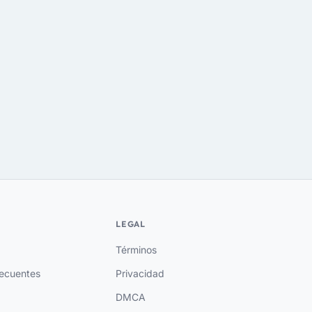
LEGAL
Términos
recuentes
Privacidad
DMCA