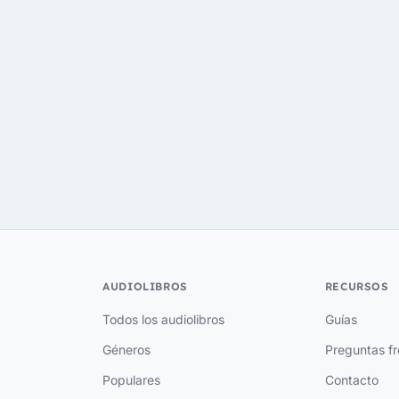
AUDIOLIBROS
RECURSOS
Todos los audiolibros
Guías
Géneros
Preguntas f
Populares
Contacto