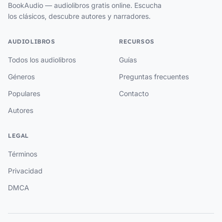
BookAudio — audiolibros gratis online. Escucha
los clásicos, descubre autores y narradores.
AUDIOLIBROS
RECURSOS
Todos los audiolibros
Guías
Géneros
Preguntas frecuentes
Populares
Contacto
Autores
LEGAL
Términos
Privacidad
DMCA