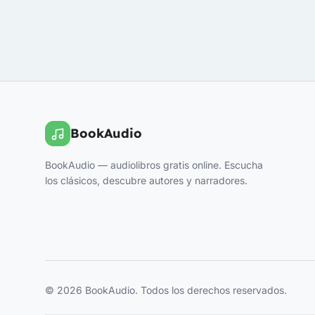
BookAudio
BookAudio — audiolibros gratis online. Escucha
los clásicos, descubre autores y narradores.
© 2026 BookAudio. Todos los derechos reservados.