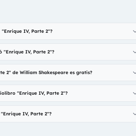
 "Enrique IV, Parte 2"?
ó "Enrique IV, Parte 2"?
rte 2" de William Shakespeare es gratis?
olibro "Enrique IV, Parte 2"?
"Enrique IV, Parte 2"?