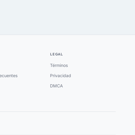
LEGAL
Términos
recuentes
Privacidad
DMCA