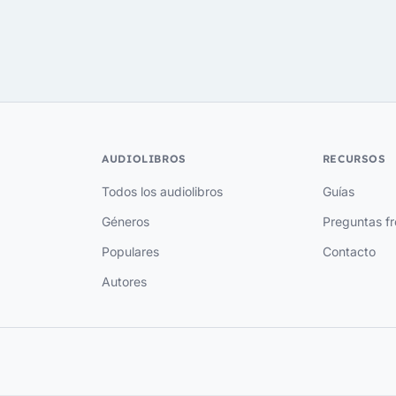
AUDIOLIBROS
RECURSOS
Todos los audiolibros
Guías
Géneros
Preguntas f
Populares
Contacto
Autores