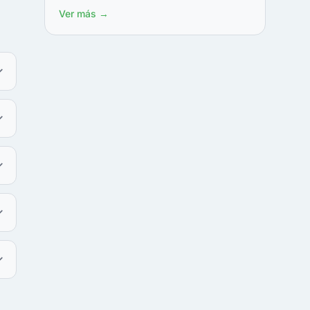
Ver más →