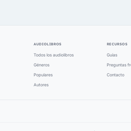
AUDIOLIBROS
RECURSOS
Todos los audiolibros
Guías
Géneros
Preguntas f
Populares
Contacto
Autores