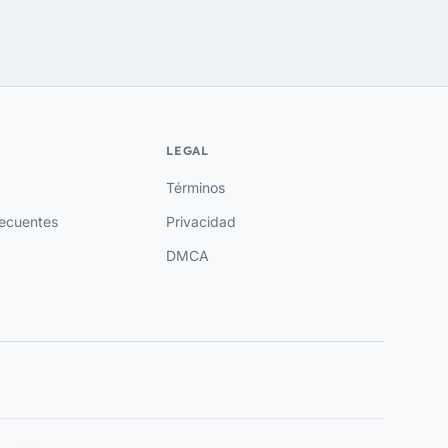
LEGAL
Términos
recuentes
Privacidad
DMCA