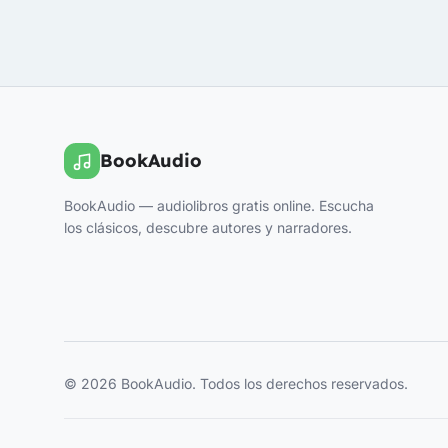
BookAudio
BookAudio — audiolibros gratis online. Escucha
los clásicos, descubre autores y narradores.
© 2026 BookAudio. Todos los derechos reservados.