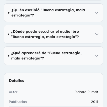
¿Quién escribió "Buena estrategia, mala
estrategia"?
¿Dónde puedo escuchar el audiolibro
"Buena estrategia, mala estrategia"?
¿Qué aprenderé de "Buena estrategia,
mala estrategia"?
Detalles
Autor
Richard Rumelt
Publicación
2011