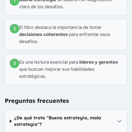
1
claro de los desafíos.
El libro destaca la importancia de tomar
2
decisiones coherentes
para enfrentar esos
desafíos.
Es una lectura esencial para
líderes y gerentes
3
que buscan mejorar sus habilidades
estratégicas.
Preguntas frecuentes
¿De qué trata "Buena estrategia, mala
estrategia"?