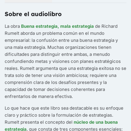
Sobre el audiolibro
La obra
Buena estrategia, mala estrategia
de Richard
Rumelt aborda un problema común en el mundo
empresarial: la confusión entre una buena estrategia y
una mala estrategia. Muchas organizaciones tienen
dificultades para distinguir entre ambas, a menudo
confundiendo metas y visiones con planes estratégicos
reales. Rumelt argumenta que una estrategia exitosa no se
trata solo de tener una visión ambiciosa; requiere una
comprensión clara de los desafíos presentes y la
capacidad de tomar decisiones coherentes para
enfrentarlos de manera efectiva.
Lo que hace que este libro sea destacable es su enfoque
claro y práctico sobre la formulación de estrategias.
Rumelt presenta el concepto del
núcleo de una buena
estrategia
, que consta de tres componentes esenciales: