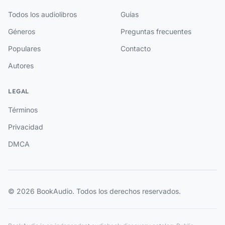
Todos los audiolibros
Guías
Géneros
Preguntas frecuentes
Populares
Contacto
Autores
LEGAL
Términos
Privacidad
DMCA
© 2026 BookAudio. Todos los derechos reservados.