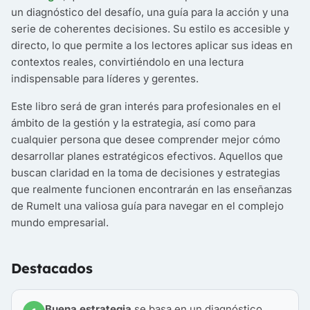
un diagnóstico del desafío, una guía para la acción y una
serie de coherentes decisiones. Su estilo es accesible y
directo, lo que permite a los lectores aplicar sus ideas en
contextos reales, convirtiéndolo en una lectura
indispensable para líderes y gerentes.
Este libro será de gran interés para profesionales en el
ámbito de la gestión y la estrategia, así como para
cualquier persona que desee comprender mejor cómo
desarrollar planes estratégicos efectivos. Aquellos que
buscan claridad en la toma de decisiones y estrategias
que realmente funcionen encontrarán en las enseñanzas
de Rumelt una valiosa guía para navegar en el complejo
mundo empresarial.
Destacados
Buena estrategia
se basa en un diagnóstico