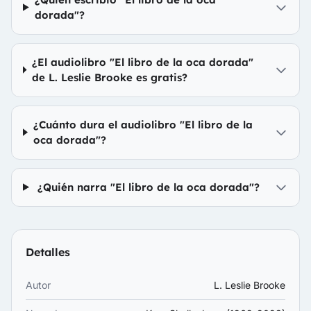
dorada"?
¿El audiolibro "El libro de la oca dorada"
de L. Leslie Brooke es gratis?
¿Cuánto dura el audiolibro "El libro de la
oca dorada"?
¿Quién narra "El libro de la oca dorada"?
Detalles
Autor
L. Leslie Brooke