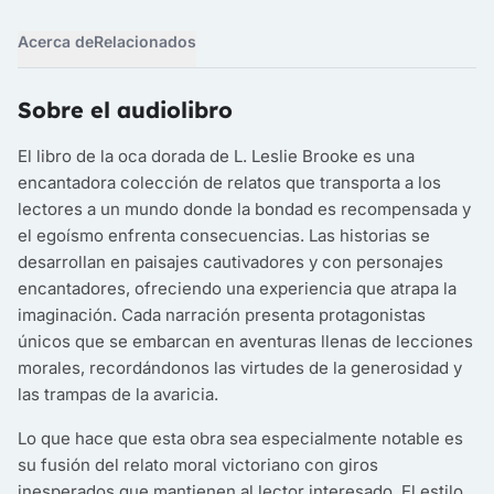
Acerca de
Relacionados
Sobre el audiolibro
El libro de la oca dorada de L. Leslie Brooke es una
encantadora colección de relatos que transporta a los
lectores a un mundo donde la bondad es recompensada y
el egoísmo enfrenta consecuencias. Las historias se
desarrollan en paisajes cautivadores y con personajes
encantadores, ofreciendo una experiencia que atrapa la
imaginación. Cada narración presenta protagonistas
únicos que se embarcan en aventuras llenas de lecciones
morales, recordándonos las virtudes de la generosidad y
las trampas de la avaricia.
Lo que hace que esta obra sea especialmente notable es
su fusión del relato moral victoriano con giros
inesperados que mantienen al lector interesado. El estilo