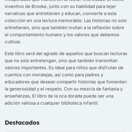
inventivo de Brooke, junto con su habilidad para tejer
narrativas que entretienen y educan, convierte a esta
colección en una lectura memorable. Las historias no solo
entretienen, sino que también invitan a la reflexión sobre
el comportamiento humano y los valores que debemos
cultivar.
Este libro será del agrado de aquellos que buscan lecturas
que no solo entretengan, sino que también transmitan
valores importantes. Es ideal para niños que disfrutan de
cuentos con moralejas, así como para padres y
educadores que desean compartir historias que fomenten
la generosidad y el respeto. Con su mezcla de fantasía y
enseñanzas, El libro de la oca dorada puede ser una
adición valiosa a cualquier biblioteca infantil.
Destacados