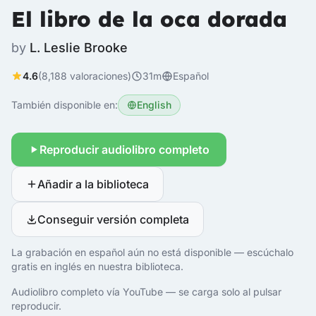
El libro de la oca dorada
by
L. Leslie Brooke
4.6
(8,188 valoraciones)
31m
Español
También disponible en:
English
Reproducir audiolibro completo
Añadir a la biblioteca
Conseguir versión completa
La grabación en español aún no está disponible — escúchalo
gratis en inglés en nuestra biblioteca.
Audiolibro completo vía YouTube — se carga solo al pulsar
reproducir.