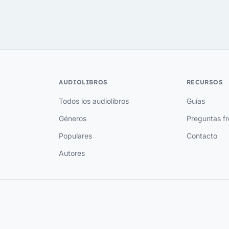
AUDIOLIBROS
RECURSOS
Todos los audiolibros
Guías
Géneros
Preguntas f
Populares
Contacto
Autores