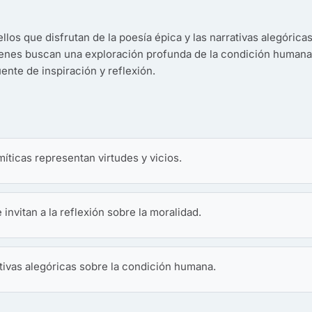
llos que disfrutan de la poesía épica y las narrativas alegóricas
uienes buscan una exploración profunda de la condición humana
uente de inspiración y reflexión.
íticas representan virtudes y vicios.
invitan a la reflexión sobre la moralidad.
ativas alegóricas sobre la condición humana.