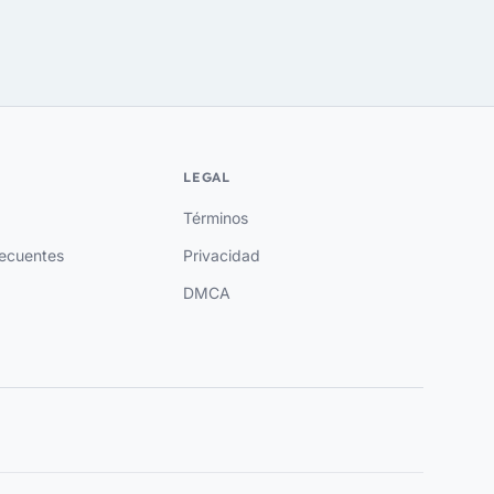
LEGAL
Términos
recuentes
Privacidad
DMCA