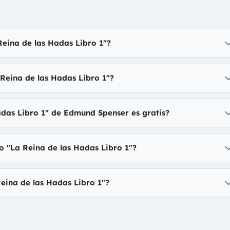
Reina de las Hadas Libro 1"?
 Reina de las Hadas Libro 1"?
adas Libro 1" de Edmund Spenser es gratis?
o "La Reina de las Hadas Libro 1"?
eina de las Hadas Libro 1"?