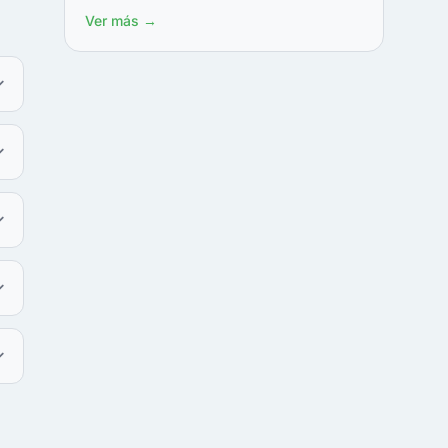
Ver más →