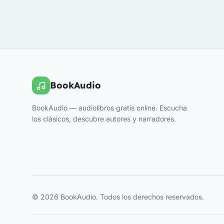
BookAudio
BookAudio — audiolibros gratis online. Escucha
los clásicos, descubre autores y narradores.
© 2026 BookAudio. Todos los derechos reservados.