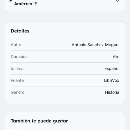
América"?
Detalles
Autor
Antonio Sánchez Moguel
Duración
6m
Idioma
Español
Fuente
LibriVox
Género
Historia
También te puede gustar