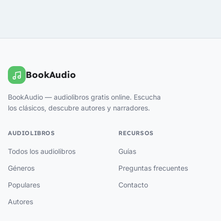
BookAudio
BookAudio — audiolibros gratis online. Escucha
los clásicos, descubre autores y narradores.
AUDIOLIBROS
RECURSOS
Todos los audiolibros
Guías
Géneros
Preguntas frecuentes
Populares
Contacto
Autores