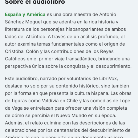
Sobre el audiolibro
España y América
es una obra maestra de Antonio
Sánchez Moguel que se adentra en la rica historia y
literatura de los personajes hispanoparlantes de ambos
lados del Atlántico. A través de un análisis profundo, el
autor examina temas fundamentales como el origen de
Cristóbal Colón y las contribuciones de los Reyes
Católicos en el primer viaje transatlántico, brindando una
perspectiva única sobre la conquista y el descubrimiento.
Este audiolibro, narrado por voluntarios de LibriVox,
destaca no solo por su contenido histórico, sino también
por la forma en que presenta la cultura hispana. Las obras
de figuras como Valdivia en Chile y las comedias de Lope
de Vega se entrelazan para ofrecer una visión completa
de cómo se percibía el Nuevo Mundo en su época.
Además, el relato culmina con las descripciones de las
celebraciones por los centenarios del descubrimiento de
América, lo que lo convierte en un documento valioso.