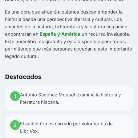
Es una obra que atraerá a quienes buscan entender la
historia desde una perspectiva literaria y cultural. Los
amantes de la historia, la literatura y la cultura hispánica
encontrarán en
España y América
un recurso invaluable.
Este audiolibro es gratuito y está disponible para todos,
permitiendo que más personas accedan a este importante
legado cultural.
Destacados
Antonio Sánchez Moguel examina la historia y
1
literatura hispana.
El audiolibro es narrado por voluntarios de
2
LibriVox.