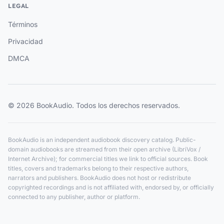
LEGAL
Términos
Privacidad
DMCA
© 2026 BookAudio. Todos los derechos reservados.
BookAudio is an independent audiobook discovery catalog. Public-
domain audiobooks are streamed from their open archive (LibriVox /
Internet Archive); for commercial titles we link to official sources. Book
titles, covers and trademarks belong to their respective authors,
narrators and publishers. BookAudio does not host or redistribute
copyrighted recordings and is not affiliated with, endorsed by, or officially
connected to any publisher, author or platform.