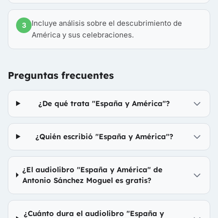
Incluye análisis sobre el descubrimiento de
3
América y sus celebraciones.
Preguntas frecuentes
¿De qué trata "España y América"?
¿Quién escribió "España y América"?
¿El audiolibro "España y América" de
Antonio Sánchez Moguel es gratis?
¿Cuánto dura el audiolibro "España y