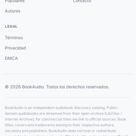
Populares
Contacto
Autores
LEGAL
Términos
Privacidad
DMCA
© 2026 BookAudio. Todos los derechos reservados.
BookAudio is an independent audiobook discovery catalog. Public-
domain audiobooks are streamed from their open archive (LibriVox /
Internet Archive); for commercial titles we link to official sources. Book
titles, covers and trademarks belong to their respective authors,
narrators and publishers. BookAudio does not host or redistribute