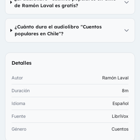
de Ramón Laval es gratis?
¿Cuánto dura el audiolibro "Cuentos
populares en Chile"?
Detalles
Autor
Ramón Laval
Duración
8m
Idioma
Español
Fuente
LibriVox
Género
Cuentos