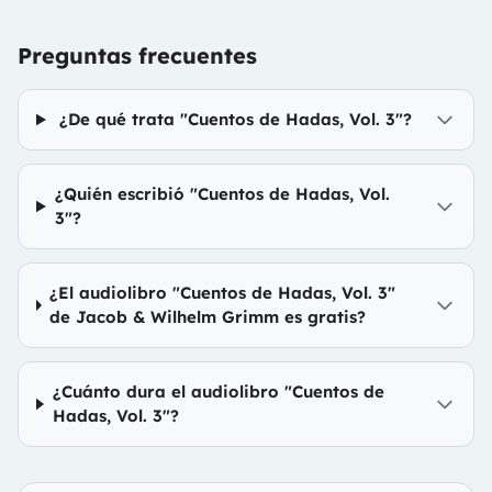
Preguntas frecuentes
¿De qué trata "Cuentos de Hadas, Vol. 3"?
¿Quién escribió "Cuentos de Hadas, Vol.
3"?
¿El audiolibro "Cuentos de Hadas, Vol. 3"
de Jacob & Wilhelm Grimm es gratis?
¿Cuánto dura el audiolibro "Cuentos de
Hadas, Vol. 3"?