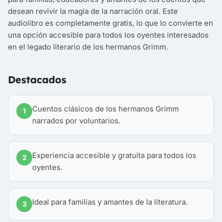
desean revivir la magia de la narración oral. Este
audiolibro es completamente gratis, lo que lo convierte en
una opción accesible para todos los oyentes interesados
en el legado literario de los hermanos Grimm.
Destacados
Cuentos clásicos de los hermanos Grimm
1
narrados por voluntarios.
Experiencia accesible y gratuita para todos los
2
oyentes.
Ideal para familias y amantes de la literatura.
3