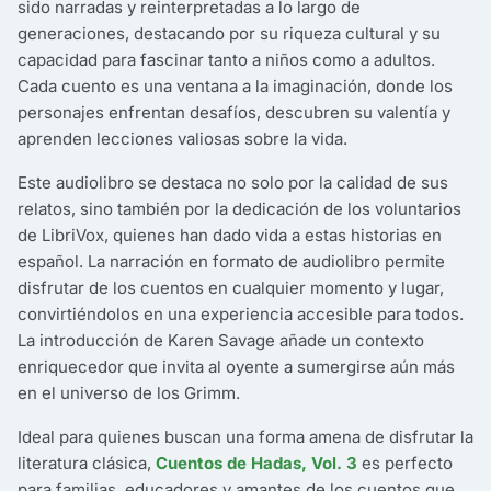
sido narradas y reinterpretadas a lo largo de
generaciones, destacando por su riqueza cultural y su
capacidad para fascinar tanto a niños como a adultos.
Cada cuento es una ventana a la imaginación, donde los
personajes enfrentan desafíos, descubren su valentía y
aprenden lecciones valiosas sobre la vida.
Este audiolibro se destaca no solo por la calidad de sus
relatos, sino también por la dedicación de los voluntarios
de LibriVox, quienes han dado vida a estas historias en
español. La narración en formato de audiolibro permite
disfrutar de los cuentos en cualquier momento y lugar,
convirtiéndolos en una experiencia accesible para todos.
La introducción de Karen Savage añade un contexto
enriquecedor que invita al oyente a sumergirse aún más
en el universo de los Grimm.
Ideal para quienes buscan una forma amena de disfrutar la
literatura clásica,
Cuentos de Hadas, Vol. 3
es perfecto
para familias, educadores y amantes de los cuentos que