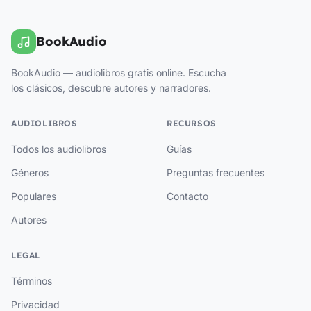
BookAudio
BookAudio — audiolibros gratis online. Escucha
los clásicos, descubre autores y narradores.
AUDIOLIBROS
RECURSOS
Todos los audiolibros
Guías
Géneros
Preguntas frecuentes
Populares
Contacto
Autores
LEGAL
Términos
Privacidad