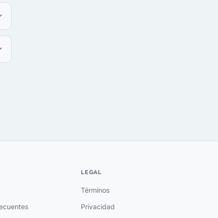
LEGAL
Términos
recuentes
Privacidad