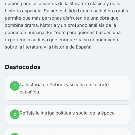
opción para los amantes de la literatura clásica y de la
historia española. Su accesibilidad como audiolibro gratis
permite que más personas disfruten de una obra que
combina drama, historia y un profundo análisis de la
condición humana. Perfecto para quienes buscan una
experiencia auditiva que enriquezca su conocimiento
sobre la literatura y la historia de España.
Destacados
La historia de Gabriel y su vida en la corte
1
española.
Refleja la intriga política y social de la época.
2