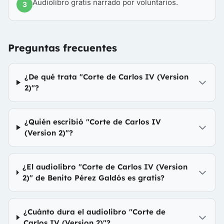
Audiolibro gratis narrado por voluntarios.
3
Preguntas frecuentes
¿De qué trata "Corte de Carlos IV (Version
2)"?
¿Quién escribió "Corte de Carlos IV
(Version 2)"?
¿El audiolibro "Corte de Carlos IV (Version
2)" de Benito Pérez Galdós es gratis?
¿Cuánto dura el audiolibro "Corte de
Carlos IV (Version 2)"?