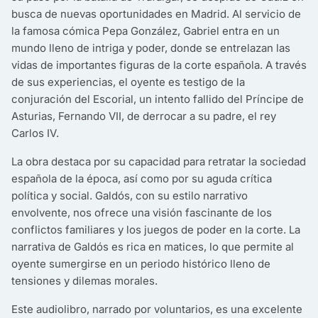
busca de nuevas oportunidades en Madrid. Al servicio de
la famosa cómica Pepa González, Gabriel entra en un
mundo lleno de intriga y poder, donde se entrelazan las
vidas de importantes figuras de la corte española. A través
de sus experiencias, el oyente es testigo de la
conjuración del Escorial, un intento fallido del Príncipe de
Asturias, Fernando VII, de derrocar a su padre, el rey
Carlos IV.
La obra destaca por su capacidad para retratar la sociedad
española de la época, así como por su aguda crítica
política y social. Galdós, con su estilo narrativo
envolvente, nos ofrece una visión fascinante de los
conflictos familiares y los juegos de poder en la corte. La
narrativa de Galdós es rica en matices, lo que permite al
oyente sumergirse en un periodo histórico lleno de
tensiones y dilemas morales.
Este audiolibro, narrado por voluntarios, es una excelente