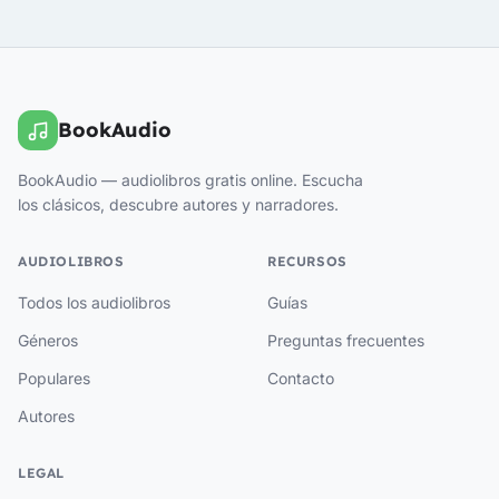
BookAudio
BookAudio — audiolibros gratis online. Escucha
los clásicos, descubre autores y narradores.
AUDIOLIBROS
RECURSOS
Todos los audiolibros
Guías
Géneros
Preguntas frecuentes
Populares
Contacto
Autores
LEGAL