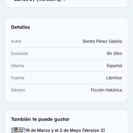
Detalles
Autor
Benito Pérez Galdós
Duración
8h 36m
Idioma
Español
Fuente
LibriVox
Género
Ficción histórica
También te puede gustar
19 de Marzo y el 2 de Mayo (Version 2)