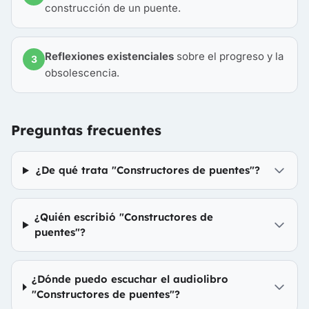
construcción de un puente.
Reflexiones existenciales
sobre el progreso y la
3
obsolescencia.
Preguntas frecuentes
¿De qué trata "Constructores de puentes"?
¿Quién escribió "Constructores de
puentes"?
¿Dónde puedo escuchar el audiolibro
"Constructores de puentes"?