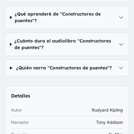
¿Qué aprenderé de "Constructores de
puentes"?
¿Cuánto dura el audiolibro "Constructores
de puentes"?
¿Quién narra "Constructores de puentes"?
Detalles
Autor
Rudyard Kipling
Narrador
Tony Addison