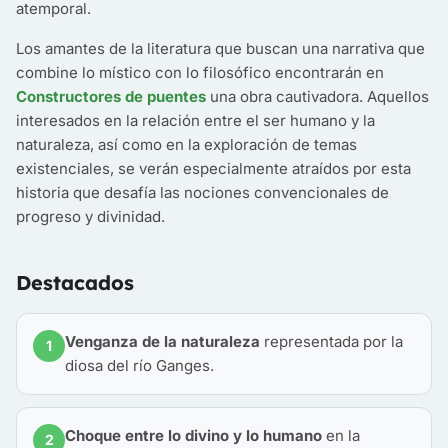
atemporal.
Los amantes de la literatura que buscan una narrativa que
combine lo místico con lo filosófico encontrarán en
Constructores de puentes
una obra cautivadora. Aquellos
interesados en la relación entre el ser humano y la
naturaleza, así como en la exploración de temas
existenciales, se verán especialmente atraídos por esta
historia que desafía las nociones convencionales de
progreso y divinidad.
Destacados
Venganza de la naturaleza
representada por la
1
diosa del río Ganges.
Choque entre lo divino y lo humano
en la
2