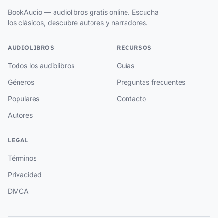
BookAudio — audiolibros gratis online. Escucha
los clásicos, descubre autores y narradores.
AUDIOLIBROS
RECURSOS
Todos los audiolibros
Guías
Géneros
Preguntas frecuentes
Populares
Contacto
Autores
LEGAL
Términos
Privacidad
DMCA