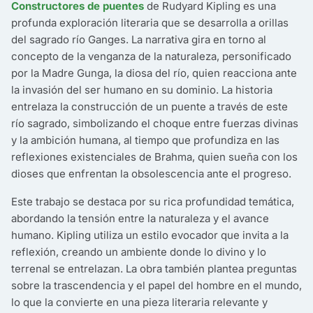
Constructores de puentes
de Rudyard Kipling es una
profunda exploración literaria que se desarrolla a orillas
del sagrado río Ganges. La narrativa gira en torno al
concepto de la venganza de la naturaleza, personificado
por la Madre Gunga, la diosa del río, quien reacciona ante
la invasión del ser humano en su dominio. La historia
entrelaza la construcción de un puente a través de este
río sagrado, simbolizando el choque entre fuerzas divinas
y la ambición humana, al tiempo que profundiza en las
reflexiones existenciales de Brahma, quien sueña con los
dioses que enfrentan la obsolescencia ante el progreso.
Este trabajo se destaca por su rica profundidad temática,
abordando la tensión entre la naturaleza y el avance
humano. Kipling utiliza un estilo evocador que invita a la
reflexión, creando un ambiente donde lo divino y lo
terrenal se entrelazan. La obra también plantea preguntas
sobre la trascendencia y el papel del hombre en el mundo,
lo que la convierte en una pieza literaria relevante y