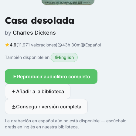
Casa desolada
by
Charles Dickens
4.9
(11,971 valoraciones)
43h 30m
Español
También disponible en:
English
Reproducir audiolibro completo
Añadir a la biblioteca
Conseguir versión completa
La grabación en español aún no está disponible — escúchalo
gratis en inglés en nuestra biblioteca.