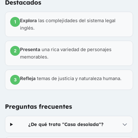
Destacados
Explora
las complejidades del sistema legal
1
inglés.
Presenta
una rica variedad de personajes
2
memorables.
Refleja
temas de justicia y naturaleza humana.
3
Preguntas frecuentes
¿De qué trata "Casa desolada"?