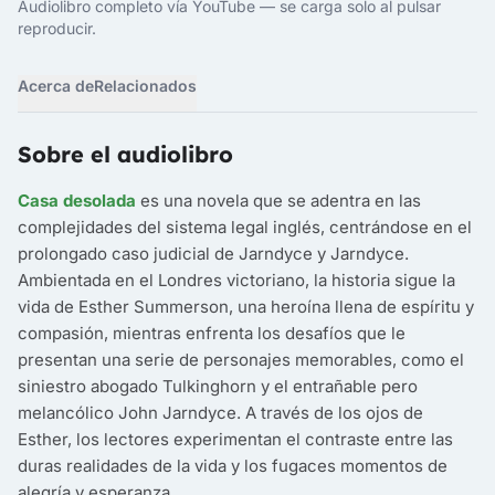
Audiolibro completo vía YouTube — se carga solo al pulsar
reproducir.
Acerca de
Relacionados
Sobre el audiolibro
Casa desolada
es una novela que se adentra en las
complejidades del sistema legal inglés, centrándose en el
prolongado caso judicial de Jarndyce y Jarndyce.
Ambientada en el Londres victoriano, la historia sigue la
vida de Esther Summerson, una heroína llena de espíritu y
compasión, mientras enfrenta los desafíos que le
presentan una serie de personajes memorables, como el
siniestro abogado Tulkinghorn y el entrañable pero
melancólico John Jarndyce. A través de los ojos de
Esther, los lectores experimentan el contraste entre las
duras realidades de la vida y los fugaces momentos de
alegría y esperanza.