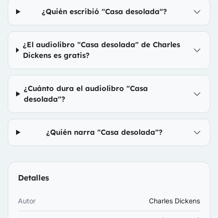
¿Quién escribió "Casa desolada"?
¿El audiolibro "Casa desolada" de Charles
Dickens es gratis?
¿Cuánto dura el audiolibro "Casa
desolada"?
¿Quién narra "Casa desolada"?
Detalles
Autor
Charles Dickens