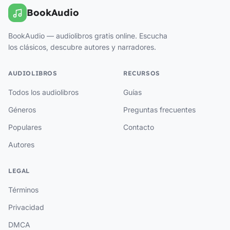
BookAudio
BookAudio — audiolibros gratis online. Escucha
los clásicos, descubre autores y narradores.
AUDIOLIBROS
RECURSOS
Todos los audiolibros
Guías
Géneros
Preguntas frecuentes
Populares
Contacto
Autores
LEGAL
Términos
Privacidad
DMCA