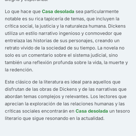
Lo que hace que
Casa desolada
sea particularmente
notable es su rica tapicería de temas, que incluyen la
crítica social, la justicia y la naturaleza humana. Dickens
utiliza un estilo narrativo ingenioso y conmovedor que
entrelaza las historias de sus personajes, creando un
retrato vívido de la sociedad de su tiempo. La novela no
solo es un comentario sobre el sistema judicial, sino
también una reflexión profunda sobre la vida, la muerte y
la redención.
Este clásico de la literatura es ideal para aquellos que
disfrutan de las obras de Dickens y de las narrativas que
abordan temas complejos y relevantes. Los lectores que
aprecian la exploración de las relaciones humanas y las
críticas sociales encontrarán en
Casa desolada
un tesoro
literario que sigue resonando en la actualidad.