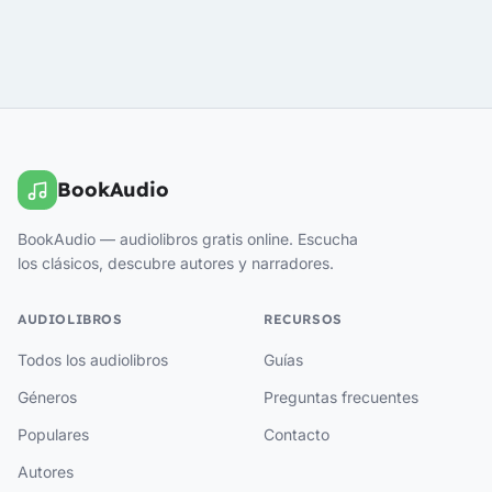
BookAudio
BookAudio — audiolibros gratis online. Escucha
los clásicos, descubre autores y narradores.
AUDIOLIBROS
RECURSOS
Todos los audiolibros
Guías
Géneros
Preguntas frecuentes
Populares
Contacto
Autores