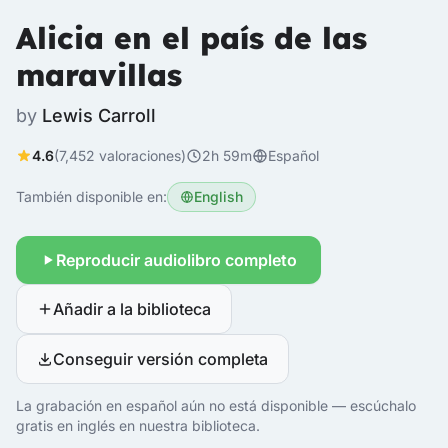
Alicia en el país de las
maravillas
by
Lewis Carroll
4.6
(7,452 valoraciones)
2h 59m
Español
También disponible en:
English
Reproducir audiolibro completo
Añadir a la biblioteca
Conseguir versión completa
La grabación en español aún no está disponible — escúchalo
gratis en inglés en nuestra biblioteca.