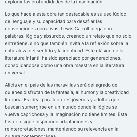
explorar las profundidades de la imaginación.
Lo que hace a esta obra tan destacable es su uso lúdico
del lenguaje y su capacidad para desafiar las
convenciones narrativas. Lewis Carroll juega con
palabras, lógica y absurdos, creando un relato que no solo
entretiene, sino que también invita a la reflexión sobre la
naturaleza del sentido y la identidad. Este clásico de la
literatura infantil ha sido apreciado por generaciones,
consolidándose como una obra maestra en la literatura
universal.
Alicia en el país de las maravillas será del agrado de
quienes disfrutan de la fantasía, el humor y la creatividad
literaria. Es ideal para lectores jóvenes y adultos que
buscan sumergirse en un mundo donde la lógica se
vuelve caprichosa y la imaginación no tiene límites. Esta
historia sigue inspirando adaptaciones y
reinterpretaciones, manteniendo su relevancia en la
cultura contemporánea.