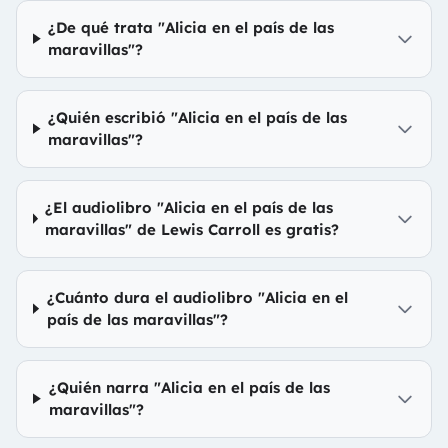
¿De qué trata "Alicia en el país de las
maravillas"?
¿Quién escribió "Alicia en el país de las
maravillas"?
¿El audiolibro "Alicia en el país de las
maravillas" de Lewis Carroll es gratis?
¿Cuánto dura el audiolibro "Alicia en el
país de las maravillas"?
¿Quién narra "Alicia en el país de las
maravillas"?