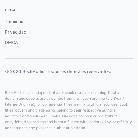
LEGAL
Términos
Privacidad
DMCA
© 2026 BookAudio. Todos los derechos reservados.
BookAudio is an independent audiobook discovery catalog. Public-
domain audiobooks are streamed from their open archive (LibriVox /
Internet Archive); for commercial titles we link to official sources. Book
titles, covers and trademarks belong to their respective authors,
narrators and publishers. BookAudio does not host or redistribute
copyrighted recordings and is not affiliated with, endorsed by, or officially
connected to any publisher, author or platform.