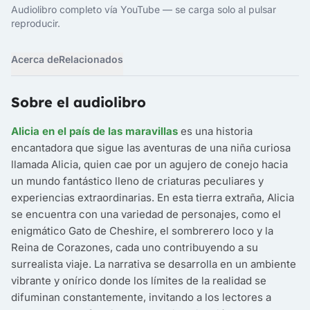
Audiolibro completo vía YouTube — se carga solo al pulsar
reproducir.
Acerca de
Relacionados
Sobre el audiolibro
Alicia en el país de las maravillas
es una historia
encantadora que sigue las aventuras de una niña curiosa
llamada Alicia, quien cae por un agujero de conejo hacia
un mundo fantástico lleno de criaturas peculiares y
experiencias extraordinarias. En esta tierra extraña, Alicia
se encuentra con una variedad de personajes, como el
enigmático Gato de Cheshire, el sombrerero loco y la
Reina de Corazones, cada uno contribuyendo a su
surrealista viaje. La narrativa se desarrolla en un ambiente
vibrante y onírico donde los límites de la realidad se
difuminan constantemente, invitando a los lectores a