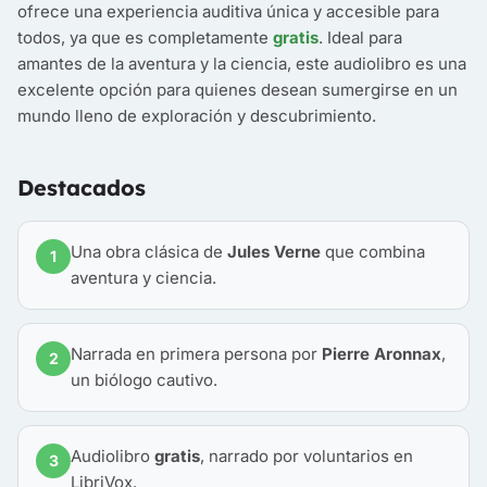
ofrece una experiencia auditiva única y accesible para
todos, ya que es completamente
gratis
. Ideal para
amantes de la aventura y la ciencia, este audiolibro es una
excelente opción para quienes desean sumergirse en un
mundo lleno de exploración y descubrimiento.
Destacados
Una obra clásica de
Jules Verne
que combina
1
aventura y ciencia.
Narrada en primera persona por
Pierre Aronnax
,
2
un biólogo cautivo.
Audiolibro
gratis
, narrado por voluntarios en
3
LibriVox.