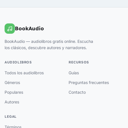
BookAudio
BookAudio — audiolibros gratis online. Escucha
los clásicos, descubre autores y narradores.
AUDIOLIBROS
RECURSOS
Todos los audiolibros
Guías
Géneros
Preguntas frecuentes
Populares
Contacto
Autores
LEGAL
Términos