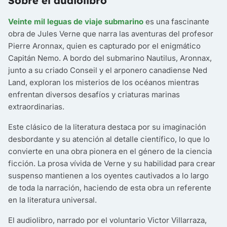
Sobre el audiolibro
Veinte mil leguas de viaje submarino
es una fascinante
obra de Jules Verne que narra las aventuras del profesor
Pierre Aronnax, quien es capturado por el enigmático
Capitán Nemo. A bordo del submarino Nautilus, Aronnax,
junto a su criado Conseil y el arponero canadiense Ned
Land, exploran los misterios de los océanos mientras
enfrentan diversos desafíos y criaturas marinas
extraordinarias.
Este clásico de la literatura destaca por su imaginación
desbordante y su atención al detalle científico, lo que lo
convierte en una obra pionera en el género de la ciencia
ficción. La prosa vívida de Verne y su habilidad para crear
suspenso mantienen a los oyentes cautivados a lo largo
de toda la narración, haciendo de esta obra un referente
en la literatura universal.
El audiolibro, narrado por el voluntario Victor Villarraza,