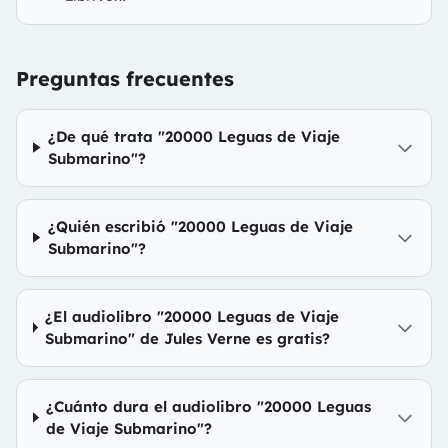
Preguntas frecuentes
¿De qué trata "20000 Leguas de Viaje
Submarino"?
¿Quién escribió "20000 Leguas de Viaje
Submarino"?
¿El audiolibro "20000 Leguas de Viaje
Submarino" de Jules Verne es gratis?
¿Cuánto dura el audiolibro "20000 Leguas
de Viaje Submarino"?