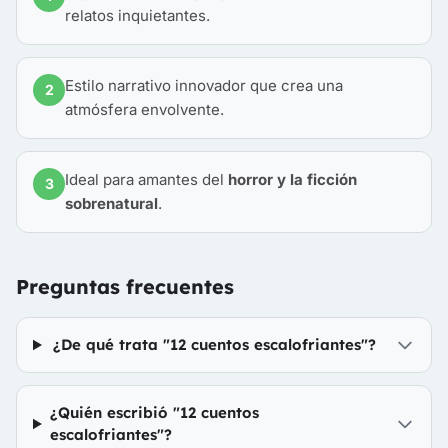
relatos inquietantes.
Estilo narrativo innovador que crea una
2
atmósfera envolvente.
Ideal para amantes del
horror y la ficción
3
sobrenatural
.
Preguntas frecuentes
¿De qué trata "12 cuentos escalofriantes"?
¿Quién escribió "12 cuentos
escalofriantes"?