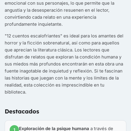
emocional con sus personajes, lo que permite que la
angustia y la desesperación resuenen en el lector,
convirtiendo cada relato en una experiencia
profundamente inquietante.
"12 cuentos escalofriantes" es ideal para los amantes del
horror y la ficción sobrenatural, así como para aquellos
que aprecian la literatura clásica. Los lectores que
disfrutan de relatos que exploran la condición humana y
sus miedos más profundos encontrarán en esta obra una
fuente inagotable de inquietud y reflexión. Si te fascinan
las historias que juegan con la mente y los límites de la
realidad, esta colección es imprescindible en tu
biblioteca.
Destacados
Exploración de la psique humana
a través de
1