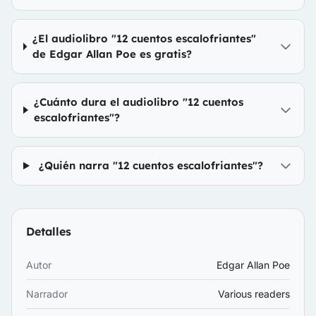
¿El audiolibro "12 cuentos escalofriantes"
de Edgar Allan Poe es gratis?
¿Cuánto dura el audiolibro "12 cuentos
escalofriantes"?
¿Quién narra "12 cuentos escalofriantes"?
Detalles
Autor
Edgar Allan Poe
Narrador
Various readers