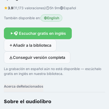
3.9
(11,173 valoraciones)
5h 9m
Español
También disponible en:
English
🎧 Escuchar gratis en inglés
Añadir a la biblioteca
Conseguir versión completa
La grabación en español aún no está disponible — escúchalo
gratis en inglés en nuestra biblioteca.
Acerca de
Relacionados
Sobre el audiolibro