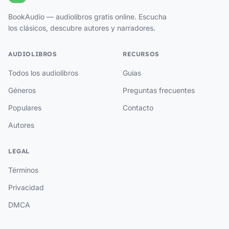
BookAudio — audiolibros gratis online. Escucha
los clásicos, descubre autores y narradores.
AUDIOLIBROS
RECURSOS
Todos los audiolibros
Guías
Géneros
Preguntas frecuentes
Populares
Contacto
Autores
LEGAL
Términos
Privacidad
DMCA