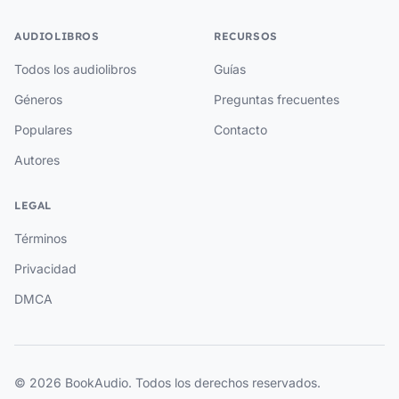
AUDIOLIBROS
RECURSOS
Todos los audiolibros
Guías
Géneros
Preguntas frecuentes
Populares
Contacto
Autores
LEGAL
Términos
Privacidad
DMCA
© 2026 BookAudio. Todos los derechos reservados.