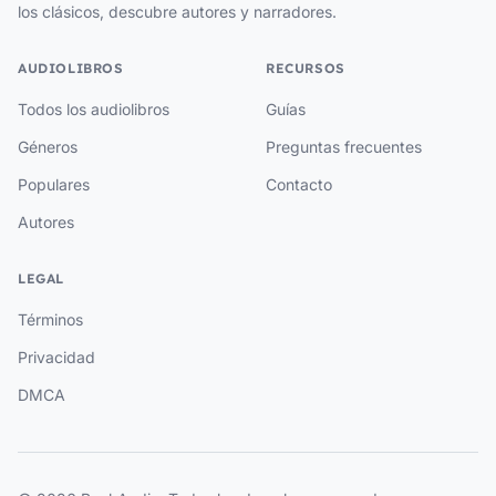
los clásicos, descubre autores y narradores.
AUDIOLIBROS
RECURSOS
Todos los audiolibros
Guías
Géneros
Preguntas frecuentes
Populares
Contacto
Autores
LEGAL
Términos
Privacidad
DMCA