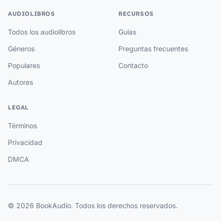
AUDIOLIBROS
RECURSOS
Todos los audiolibros
Guías
Géneros
Preguntas frecuentes
Populares
Contacto
Autores
LEGAL
Términos
Privacidad
DMCA
© 2026 BookAudio. Todos los derechos reservados.