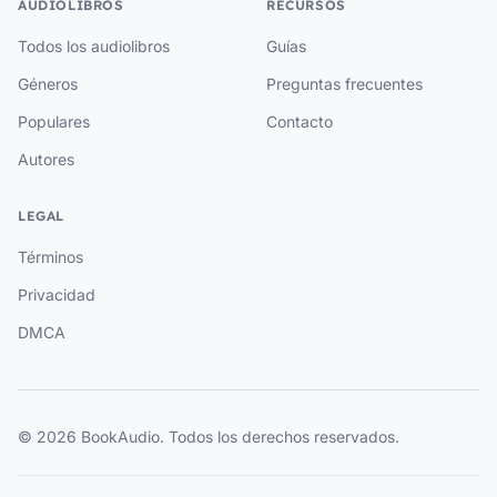
AUDIOLIBROS
RECURSOS
Todos los audiolibros
Guías
Géneros
Preguntas frecuentes
Populares
Contacto
Autores
LEGAL
Términos
Privacidad
DMCA
© 2026 BookAudio. Todos los derechos reservados.