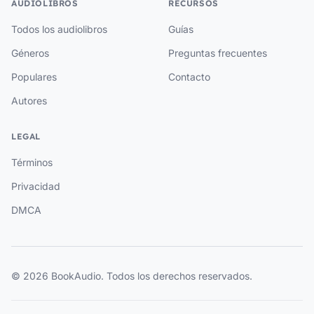
AUDIOLIBROS
RECURSOS
Todos los audiolibros
Guías
Géneros
Preguntas frecuentes
Populares
Contacto
Autores
LEGAL
Términos
Privacidad
DMCA
© 2026 BookAudio. Todos los derechos reservados.