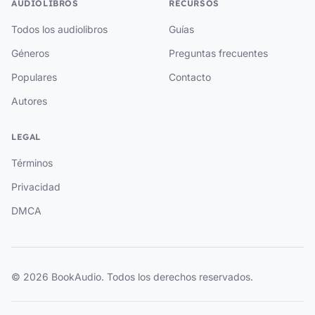
AUDIOLIBROS
RECURSOS
Todos los audiolibros
Guías
Géneros
Preguntas frecuentes
Populares
Contacto
Autores
LEGAL
Términos
Privacidad
DMCA
© 2026 BookAudio. Todos los derechos reservados.