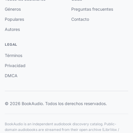
Géneros
Preguntas frecuentes
Populares
Contacto
Autores
LEGAL
Términos
Privacidad
DMCA
© 2026 BookAudio. Todos los derechos reservados.
BookAudio is an independent audiobook discovery catalog. Public-
domain audiobooks are streamed from their open archive (LibriVox /