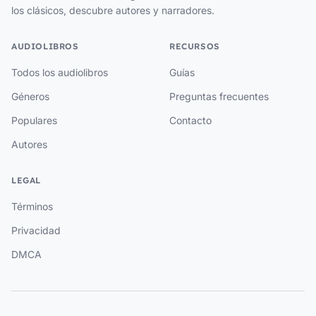
los clásicos, descubre autores y narradores.
AUDIOLIBROS
RECURSOS
Todos los audiolibros
Guías
Géneros
Preguntas frecuentes
Populares
Contacto
Autores
LEGAL
Términos
Privacidad
DMCA