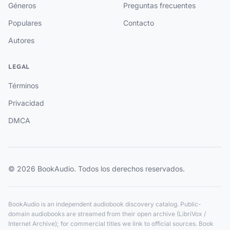
Géneros
Preguntas frecuentes
Populares
Contacto
Autores
LEGAL
Términos
Privacidad
DMCA
© 2026 BookAudio. Todos los derechos reservados.
BookAudio is an independent audiobook discovery catalog. Public-
domain audiobooks are streamed from their open archive (LibriVox /
Internet Archive); for commercial titles we link to official sources. Book