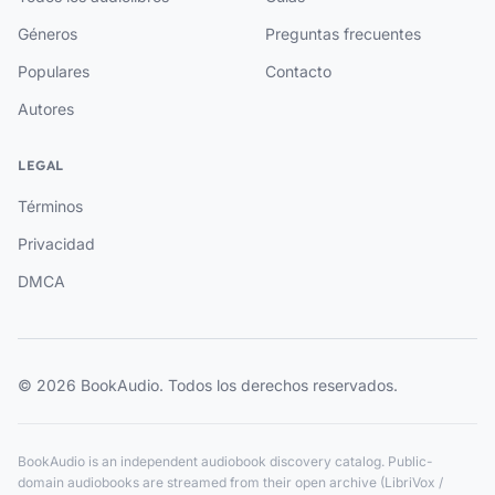
Géneros
Preguntas frecuentes
Populares
Contacto
Autores
LEGAL
Términos
Privacidad
DMCA
© 2026 BookAudio. Todos los derechos reservados.
BookAudio is an independent audiobook discovery catalog. Public-
domain audiobooks are streamed from their open archive (LibriVox /