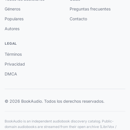
Géneros
Preguntas frecuentes
Populares
Contacto
Autores
LEGAL
Términos
Privacidad
DMCA
© 2026 BookAudio. Todos los derechos reservados.
BookAudio is an independent audiobook discovery catalog. Public-
domain audiobooks are streamed from their open archive (LibriVox /