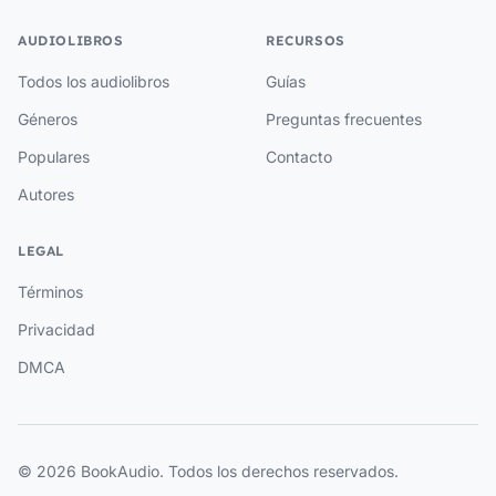
AUDIOLIBROS
RECURSOS
Todos los audiolibros
Guías
Géneros
Preguntas frecuentes
Populares
Contacto
Autores
LEGAL
Términos
Privacidad
DMCA
© 2026 BookAudio. Todos los derechos reservados.