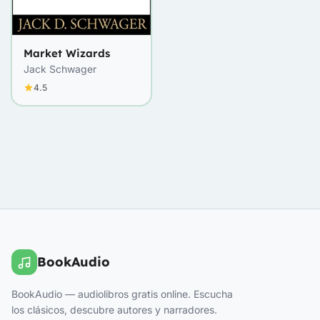
Market Wizards
Jack Schwager
4.5
BookAudio
BookAudio — audiolibros gratis online. Escucha
los clásicos, descubre autores y narradores.