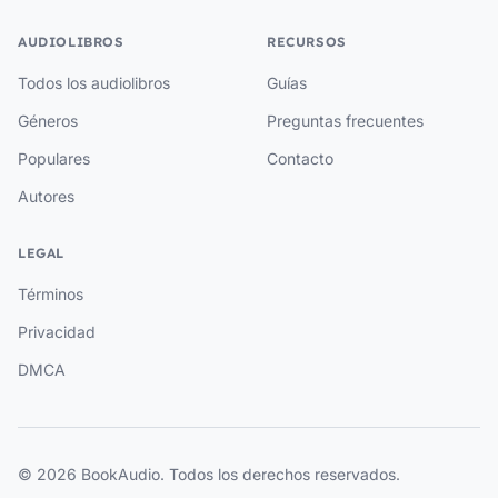
AUDIOLIBROS
RECURSOS
Todos los audiolibros
Guías
Géneros
Preguntas frecuentes
Populares
Contacto
Autores
LEGAL
Términos
Privacidad
DMCA
© 2026 BookAudio. Todos los derechos reservados.