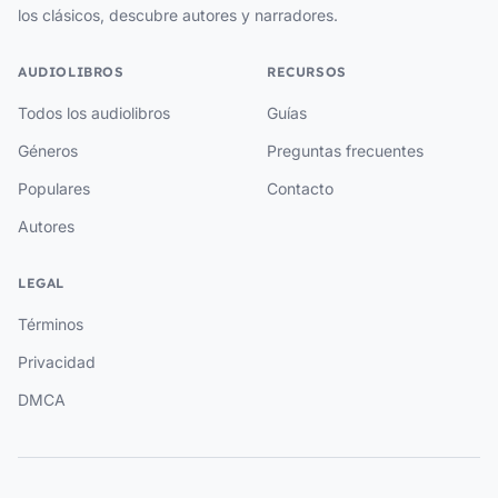
los clásicos, descubre autores y narradores.
AUDIOLIBROS
RECURSOS
Todos los audiolibros
Guías
Géneros
Preguntas frecuentes
Populares
Contacto
Autores
LEGAL
Términos
Privacidad
DMCA