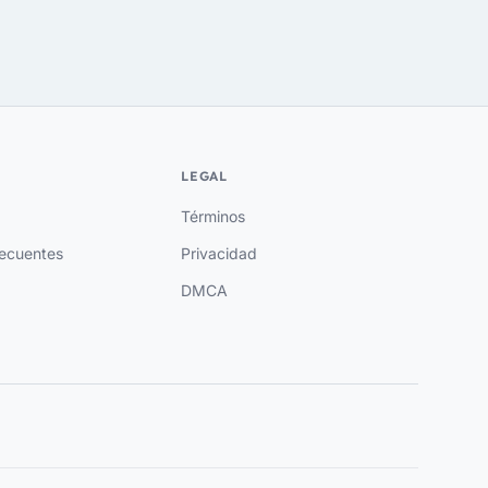
LEGAL
Términos
recuentes
Privacidad
DMCA