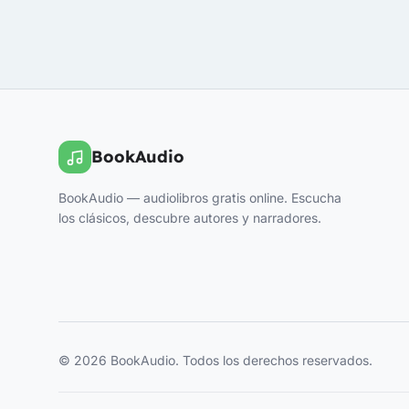
BookAudio
BookAudio — audiolibros gratis online. Escucha
los clásicos, descubre autores y narradores.
© 2026 BookAudio. Todos los derechos reservados.