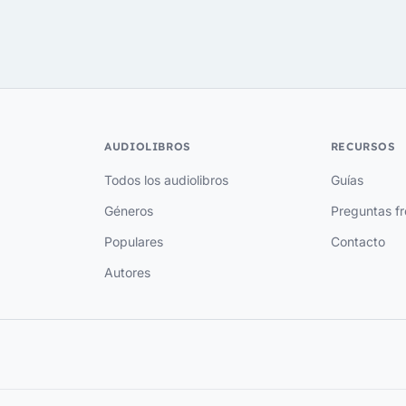
AUDIOLIBROS
RECURSOS
Todos los audiolibros
Guías
Géneros
Preguntas f
Populares
Contacto
Autores