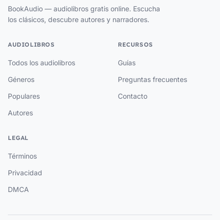
BookAudio — audiolibros gratis online. Escucha
los clásicos, descubre autores y narradores.
AUDIOLIBROS
RECURSOS
Todos los audiolibros
Guías
Géneros
Preguntas frecuentes
Populares
Contacto
Autores
LEGAL
Términos
Privacidad
DMCA