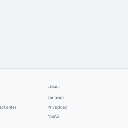
LEGAL
Términos
recuentes
Privacidad
DMCA