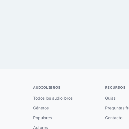
AUDIOLIBROS
RECURSOS
Todos los audiolibros
Guías
Géneros
Preguntas f
Populares
Contacto
Autores